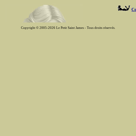
Co
Copyright © 2005-2026 Le Petit Saint James - Tous droits réservés.