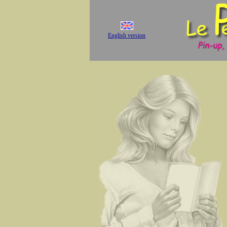
English version