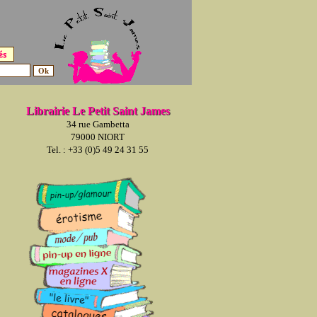
Librairie Le Petit Saint James
34 rue Gambetta
79000 NIORT
Tel. : +33 (0)5 49 24 31 55