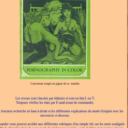
Couverture souple en papier de ce numéro
Les revues sont classées par éditeurs et sont en état L ou T.
Toujours vérifier les états par E-mail avant de commander.
a fonction recherche en haut à droite et les différentes explications du mode d'emploi avec les
raccourcis ci-dessous.
nder vous pouvez accéder aux différentes rubriques d'un simple clic sur les mots soulignés