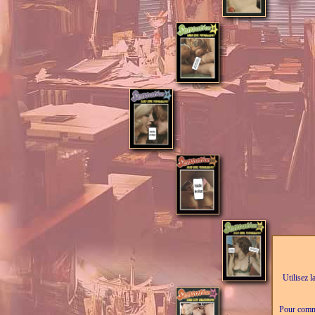
Utilisez l
Pour comma